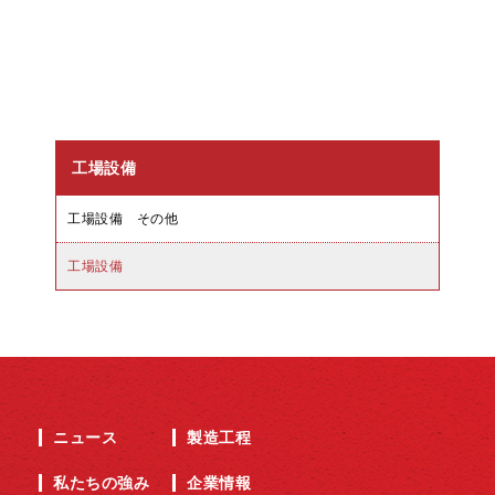
工場設備
工場設備 その他
工場設備
ニュース
製造工程
私たちの強み
企業情報